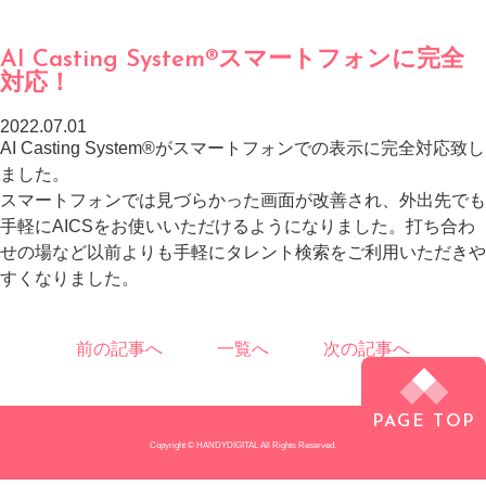
AI Casting System®スマートフォンに完全
対応！
2022.07.01
AI Casting System®がスマートフォンでの表示に完全対応致し
ました。
スマートフォンでは見づらかった画面が改善され、外出先でも
手軽にAICSをお使いいただけるようになりました。打ち合わ
せの場など以前よりも手軽にタレント検索をご利用いただきや
すくなりました。
前の記事へ
一覧へ
次の記事へ
PAGE TOP
Copyright © HANDYDIGITAL All Rights Reserved.