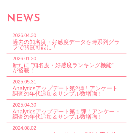
NEWS
2026.04.30
過去の知名度・好感度データを時系列グラ
フで閲覧可能に！
2026.01.30
新たに ”知名度・好感度ランキング機能”
が搭載！
2025.05.31
Analyticsアップデート第2弾！アンケート
調査の年代追加＆サンプル数増強！
2025.04.30
Analyticsアップデート第１弾！アンケート
調査の年代追加＆サンプル数増強！
2024.08.02